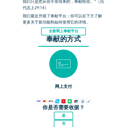
我们只是把从你手里得来的，奉献给你。”（历
代志上29:14）
我们最近升级了奉献平台；你可以在下方了解
更多关于新功能和如何使用它的详情。
全新网上奉献平台
奉献的方式
网上支付
你是否需要收据？
是
否